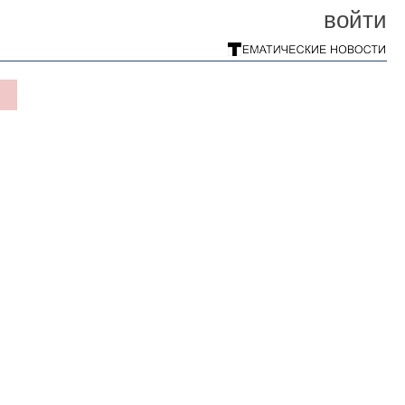
войти