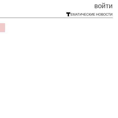
войти