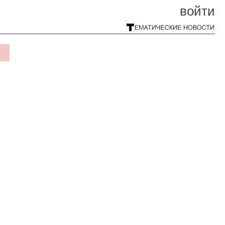
войти