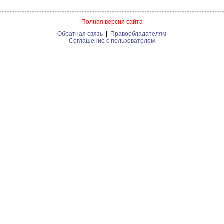
Полная версия сайта
Обратная связь
|
Правообладателям
Соглашение с пользователем