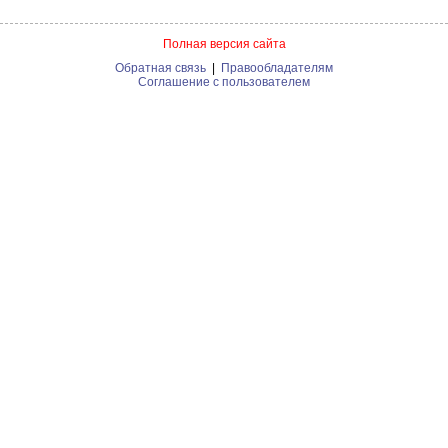
Полная версия сайта
Обратная связь
|
Правообладателям
Соглашение с пользователем