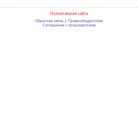
Полная версия сайта
Обратная связь
|
Правообладателям
Соглашение с пользователем