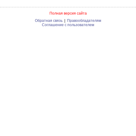
Полная версия сайта
Обратная связь
|
Правообладателям
Соглашение с пользователем