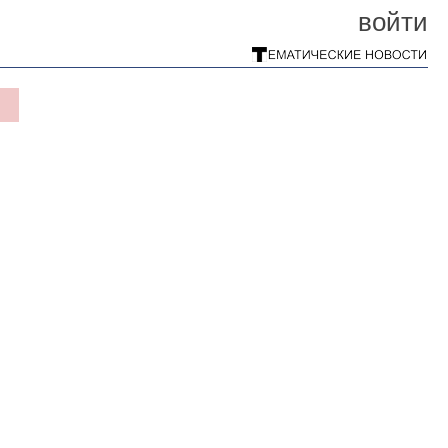
войти