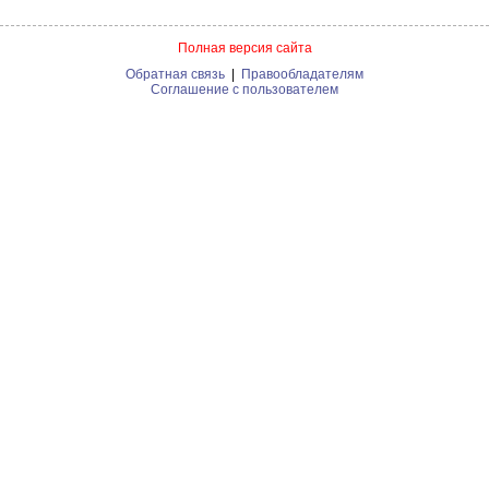
Полная версия сайта
Обратная связь
|
Правообладателям
Соглашение с пользователем