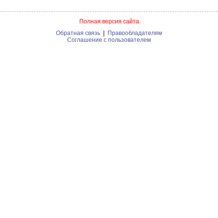
Полная версия сайта
Обратная связь
|
Правообладателям
Соглашение с пользователем