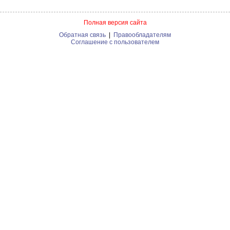
Полная версия сайта
Обратная связь
|
Правообладателям
Соглашение с пользователем