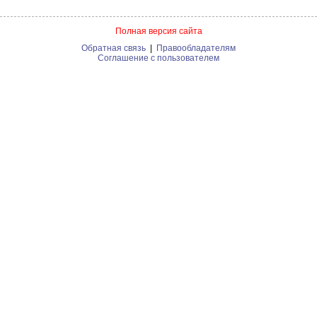
Полная версия сайта
Обратная связь
|
Правообладателям
Соглашение с пользователем