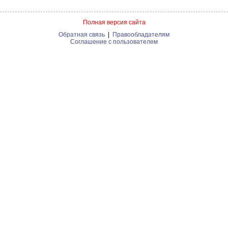
Полная версия сайта
Обратная связь
|
Правообладателям
Соглашение с пользователем