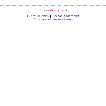
Полная версия сайта
Обратная связь
|
Правообладателям
Соглашение с пользователем