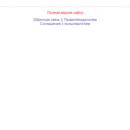
Полная версия сайта
Обратная связь
|
Правообладателям
Соглашение с пользователем